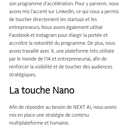
son programme d’accélération. Pour y parvenir, nous
avons mis l’accent sur LinkedIn, ce qui nous a permis
de toucher directement les startups et les
entrepreneurs. Nous avons également utilisé
Facebook et Instagram pour élargir la portée et
accroître la notoriété du programme. De plus, nous
avons travaillé avec X, une plateforme très utilisée
par le monde de l’IA et entrepreneurial, afin de
renforcer la visibilité et de toucher des audiences
stratégiques.
La touche Nano
Afin de répondre au besoin de NEXT AI, nous avons
mis en place une stratégie de contenu
multiplateforme et humaine.