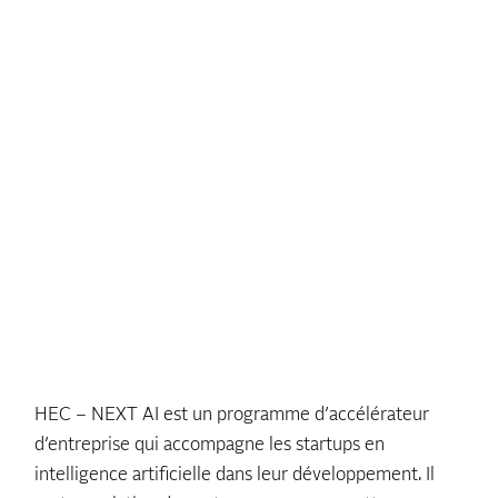
HEC – NEXT AI est un programme d’accélérateur
d’entreprise qui accompagne les startups en
intelligence artificielle dans leur développement. Il