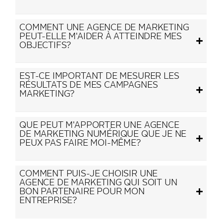
COMMENT UNE AGENCE DE MARKETING
PEUT-ELLE M'AIDER À ATTEINDRE MES
OBJECTIFS?
EST-CE IMPORTANT DE MESURER LES
RÉSULTATS DE MES CAMPAGNES
MARKETING?
QUE PEUT M'APPORTER UNE AGENCE
DE MARKETING NUMÉRIQUE QUE JE NE
PEUX PAS FAIRE MOI-MÊME?
COMMENT PUIS-JE CHOISIR UNE
AGENCE DE MARKETING QUI SOIT UN
BON PARTENAIRE POUR MON
ENTREPRISE?