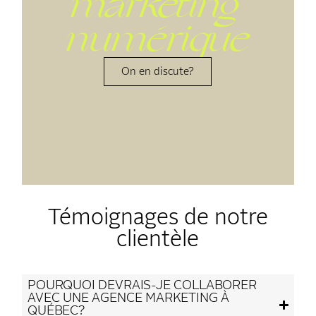
marketing
numérique
On en discute?
Témoignages de notre
clientèle
POURQUOI DEVRAIS-JE COLLABORER
AVEC UNE AGENCE MARKETING À
QUÉBEC?