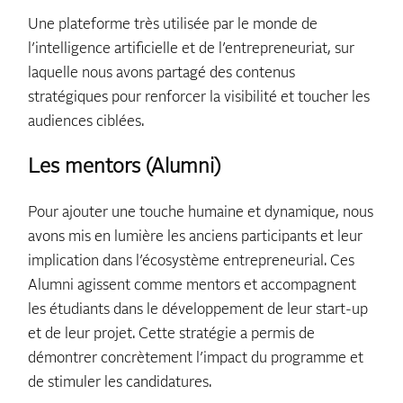
Une plateforme très utilisée par le monde de
l’intelligence artificielle et de l’entrepreneuriat, sur
laquelle nous avons partagé des contenus
stratégiques pour renforcer la visibilité et toucher les
audiences ciblées.
Les mentors (Alumni)
Pour ajouter une touche humaine et dynamique, nous
avons mis en lumière les anciens participants et leur
implication dans l’écosystème entrepreneurial. Ces
Alumni agissent comme mentors et accompagnent
les étudiants dans le développement de leur start-up
et de leur projet. Cette stratégie a permis de
démontrer concrètement l’impact du programme et
de stimuler les candidatures.