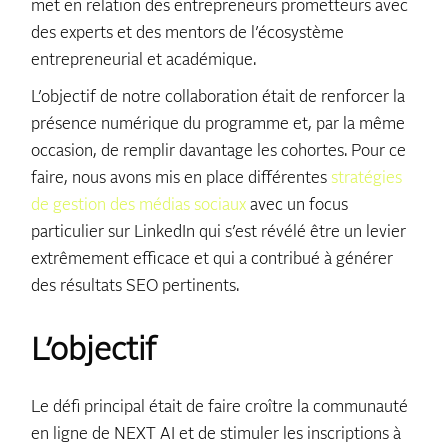
met en relation des entrepreneurs prometteurs avec
des experts et des mentors de l’écosystème
entrepreneurial et académique.
L’objectif de notre collaboration était de renforcer la
présence numérique du programme et, par la même
occasion, de remplir davantage les cohortes. Pour ce
faire, nous avons mis en place différentes
stratégies
de gestion des médias sociaux
avec un focus
particulier sur LinkedIn qui s’est révélé être un levier
extrêmement efficace et qui a contribué à générer
des résultats SEO pertinents.
L’objectif
Le défi principal était de faire croître la communauté
en ligne de NEXT AI et de stimuler les inscriptions à