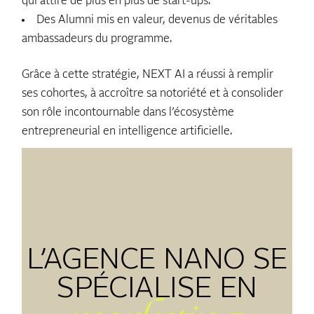
qui attire de plus en plus de start-ups.
Des Alumni mis en valeur, devenus de véritables
ambassadeurs du programme.
Grâce à cette stratégie, NEXT AI a réussi à remplir
ses cohortes, à accroître sa notoriété et à consolider
son rôle incontournable dans l’écosystème
entrepreneurial en intelligence artificielle.
L’AGENCE NANO SE
SPÉCIALISE
EN