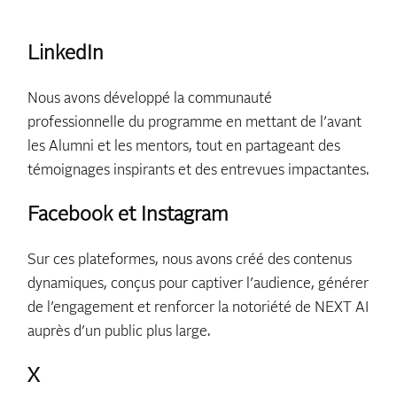
LinkedIn
Nous avons développé la communauté
professionnelle du programme en mettant de l’avant
les Alumni et les mentors, tout en partageant des
témoignages inspirants et des entrevues impactantes.
Facebook et Instagram
Sur ces plateformes, nous avons créé des contenus
dynamiques, conçus pour captiver l’audience, générer
de l’engagement et renforcer la notoriété de NEXT AI
auprès d’un public plus large.
X