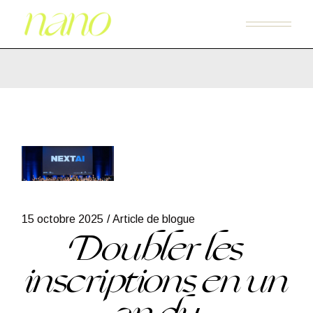
15 octobre 2025
Article de blogue
Doubler les
inscriptions en un
an du