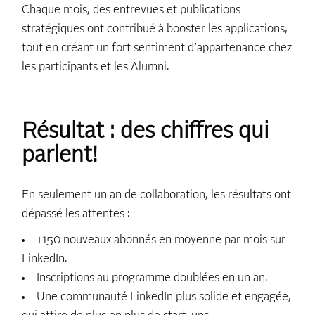
Chaque mois, des entrevues et publications
stratégiques ont contribué à booster les applications,
tout en créant un fort sentiment d’appartenance chez
les participants et les Alumni.
Résultat : des chiffres qui
parlent!
En seulement un an de collaboration, les résultats ont
dépassé les attentes :
+150 nouveaux abonnés en moyenne par mois sur
LinkedIn.
Inscriptions au programme doublées en un an.
Une communauté LinkedIn plus solide et engagée,